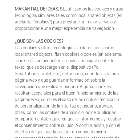
MANANTIAL DE IDEAS, S.L.
utilizamos las cookies y otras
tecnologías similares tales como local shared objects (en
adelante, “cookies”) para prestarle un mejor servicio y
proporcionarle una mejor experiencia de navegación.
¿QUÉ SON LAS COOKIES?
Las cookies y otras tecnologías similares tales como
local shared objects, flash cookies o píxeles (en adelante,
“cookies”) son pequeños archivos, principalmente de
texto, que se descargan en el dispositivo (Pc,
Smartphone, tablet, etc.) del usuario, cuando visita una
página web y que guardan información sobre la
navegación que realiza el usuario. Algunas cookies
resultan esenciales para el buen funcionamiento de las
páginas web, como es el caso de las cookies técnicas o
de personalización de la interfaz de usuario, aunque
otras, como las cookies de análisis o las de publicidad
comportamental, requieren que le informemos y recabar
el consentimiento sobre su uso. A continuación, y con el
objetivo de que pueda prestar un consentimiento