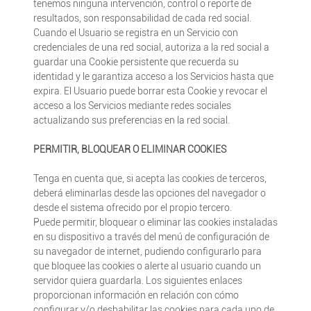
tenemos ninguna intervención, control o reporte de
resultados, son responsabilidad de cada red social.
Cuando el Usuario se registra en un Servicio con
credenciales de una red social, autoriza a la red social a
guardar una Cookie persistente que recuerda su
identidad y le garantiza acceso a los Servicios hasta que
expira. El Usuario puede borrar esta Cookie y revocar el
acceso a los Servicios mediante redes sociales
actualizando sus preferencias en la red social.
PERMITIR, BLOQUEAR O ELIMINAR COOKIES
Tenga en cuenta que, si acepta las cookies de terceros,
deberá eliminarlas desde las opciones del navegador o
desde el sistema ofrecido por el propio tercero.
Puede permitir, bloquear o eliminar las cookies instaladas
en su dispositivo a través del menú de configuración de
su navegador de internet, pudiendo configurarlo para
que bloquee las cookies o alerte al usuario cuando un
servidor quiera guardarla. Los siguientes enlaces
proporcionan información en relación con cómo
configurar y/o deshabilitar las cookies para cada uno de