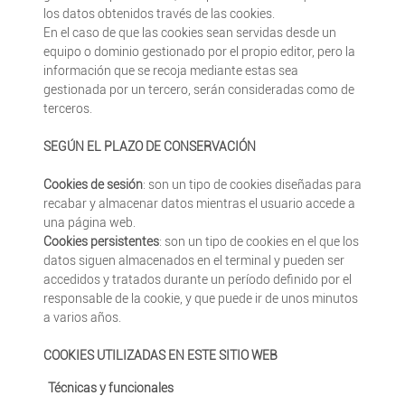
los datos obtenidos través de las cookies.
En el caso de que las cookies sean servidas desde un
equipo o dominio gestionado por el propio editor, pero la
información que se recoja mediante estas sea
gestionada por un tercero, serán consideradas como de
terceros.
SEGÚN EL PLAZO DE CONSERVACIÓN
Cookies de sesión
: son un tipo de cookies diseñadas para
recabar y almacenar datos mientras el usuario accede a
una página web.
Cookies persistentes
: son un tipo de cookies en el que los
datos siguen almacenados en el terminal y pueden ser
accedidos y tratados durante un período definido por el
responsable de la cookie, y que puede ir de unos minutos
a varios años.
COOKIES UTILIZADAS EN ESTE SITIO WEB
Técnicas y funcionales