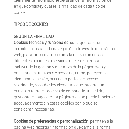
plenamente informado, le detallamos la información de
en qué consistey cuál es la finalidad de cada tipo de
cookie.
TIPOS DE COOKIES
SEGÚN LA FINALIDAD
Cookies técnicas y funcionales
: son aquellas que
permiten al usuario la navegación a través de una página
web, plataforma o aplicación y la utilización de las
diferentes opciones o servicios que en ella existan,
incluyendo la gestión y operativa de la página web y
habilitar sus funciones y servicios, como, por ejemplo,
identificar la sesión, acceder a partes de acceso
restringido, recordar los elementos que integran un
pedido, realizar el proceso de compra de un pedido,
gestionar el pago, etc. La página web no puede funcionar
adecuadamente sin estas cookies por lo que se
consideran necesarias.
Cookies de preferencias o personalización
: permiten a la
página web recordar información que cambia la forma