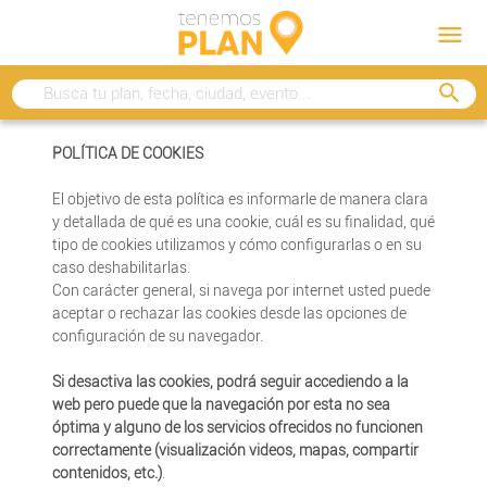
menu
search
POLÍTICA DE COOKIES
El objetivo de esta política es informarle de manera clara
y detallada de qué es una cookie, cuál es su finalidad, qué
tipo de cookies utilizamos y cómo configurarlas o en su
caso deshabilitarlas.
Con carácter general, si navega por internet usted puede
aceptar o rechazar las cookies desde las opciones de
configuración de su navegador.
Si desactiva las cookies, podrá seguir accediendo a la
web pero puede que la navegación por esta no sea
óptima y alguno de los servicios ofrecidos no funcionen
correctamente (visualización videos, mapas, compartir
contenidos, etc.)
.