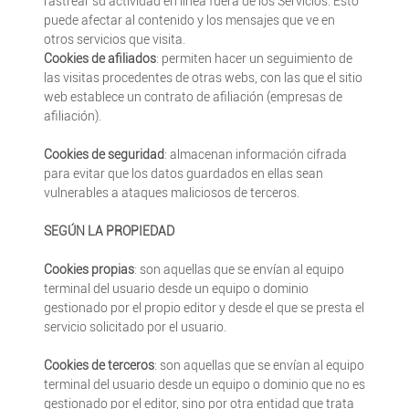
rastrear su actividad en línea fuera de los Servicios. Esto
puede afectar al contenido y los mensajes que ve en
otros servicios que visita.
Cookies de afiliados
: permiten hacer un seguimiento de
las visitas procedentes de otras webs, con las que el sitio
web establece un contrato de afiliación (empresas de
afiliación).
Cookies de seguridad
: almacenan información cifrada
para evitar que los datos guardados en ellas sean
vulnerables a ataques maliciosos de terceros.
SEGÚN LA PROPIEDAD
Cookies propias
: son aquellas que se envían al equipo
terminal del usuario desde un equipo o dominio
gestionado por el propio editor y desde el que se presta el
servicio solicitado por el usuario.
Cookies de terceros
: son aquellas que se envían al equipo
terminal del usuario desde un equipo o dominio que no es
gestionado por el editor, sino por otra entidad que trata