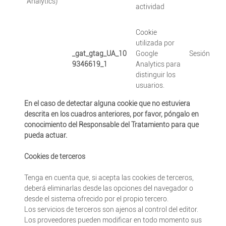
Analytics)
actividad
Cookie
utilizada por
_gat_gtag_UA_10
Google
Sesión
9346619_1
Analytics para
distinguir los
usuarios.
En el caso de detectar alguna cookie que no estuviera
descrita en los cuadros anteriores, por favor, póngalo en
conocimiento del Responsable del Tratamiento para que
pueda actuar.
Cookies de terceros
Tenga en cuenta que, si acepta las cookies de terceros,
deberá eliminarlas desde las opciones del navegador o
desde el sistema ofrecido por el propio tercero.
Los servicios de terceros son ajenos al control del editor.
Los proveedores pueden modificar en todo momento sus