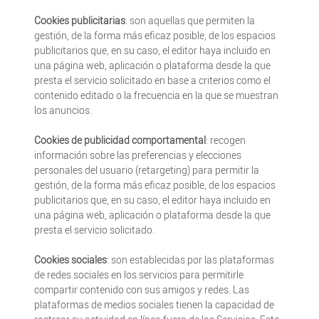
Cookies publicitarias
: son aquellas que permiten la
gestión, de la forma más eficaz posible, de los espacios
publicitarios que, en su caso, el editor haya incluido en
una página web, aplicación o plataforma desde la que
presta el servicio solicitado en base a criterios como el
contenido editado o la frecuencia en la que se muestran
los anuncios.
Cookies de publicidad comportamental
: recogen
información sobre las preferencias y elecciones
personales del usuario (retargeting) para permitir la
gestión, de la forma más eficaz posible, de los espacios
publicitarios que, en su caso, el editor haya incluido en
una página web, aplicación o plataforma desde la que
presta el servicio solicitado.
Cookies sociales
: son establecidas por las plataformas
de redes sociales en los servicios para permitirle
compartir contenido con sus amigos y redes. Las
plataformas de medios sociales tienen la capacidad de