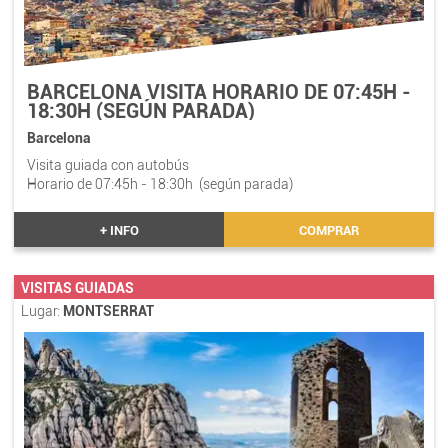
BARCELONA VISITA HORARIO DE 07:45H -
18:30H (SEGÚN PARADA)
Barcelona
Visita guiada con autobús
Horario de 07:45h - 18:30h (según parada)
+ INFO
COMPRAR
VISITAS GUIADAS
Lugar:
MONTSERRAT